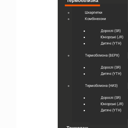
Термобілизна
Шкарпетки
Комбінезони
Дорослі (SR)
Юніорські (JR)
Дитячі (YTH)
Термобілизна (ВЕРХ)
Дорослі (SR)
Дитячі (YTH)
Термобілизна (НИЗ)
Дорослі (SR)
Юніорські (JR)
Дитячі (YTH)