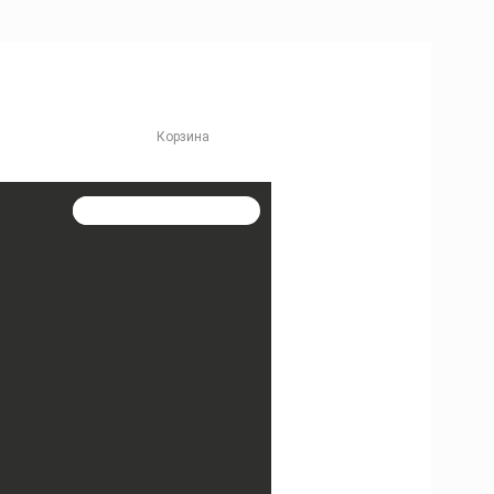
Корзина