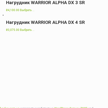
Нагрудник WARRIOR ALPHA DX 3 SR
₴
4,100.00
Выбрать ...
Нагрудник WARRIOR ALPHA DX 4 SR
₴
3,075.00
Выбрать ...